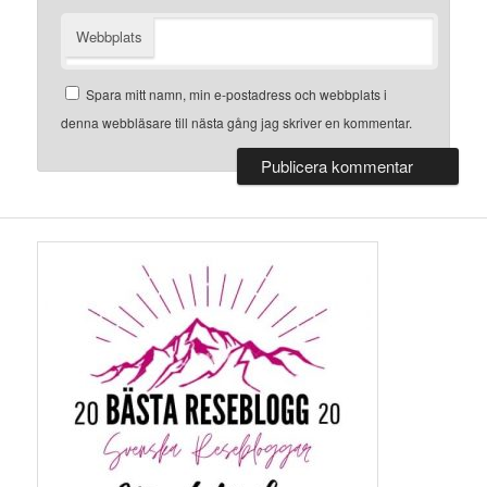
Webbplats
Spara mitt namn, min e-postadress och webbplats i
denna webbläsare till nästa gång jag skriver en kommentar.