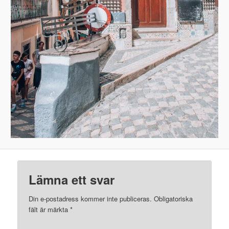
Lämna ett svar
Din e-postadress kommer inte publiceras.
Obligatoriska
fält är märkta
*