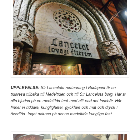
UPPLEVELSE:
Sir Lancelots restaurang i Budapest är en
tidsresa tillbaka till Medeltiden och till Sir Lancelots borg. Här är
alla bjudna på en medeltida fest med allt vad det innebär. Här
finner vi riddare, kungligheter, gycklare och mat och dryck i
överflöd. Inget saknas på denna medeltida kungliga fest.