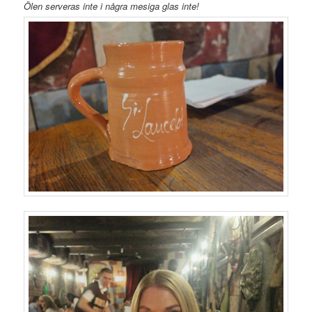
Ölen serveras inte i några mesiga glas inte!