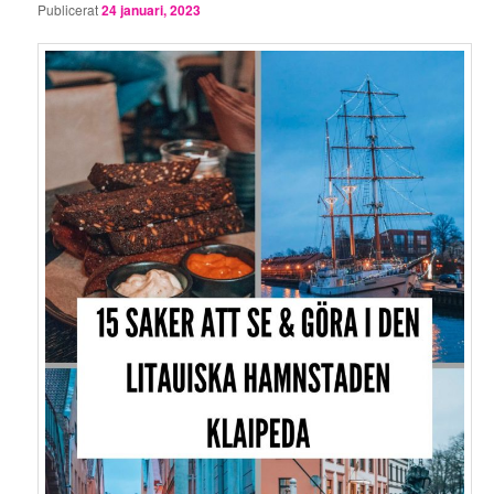
Publicerat
24 januari, 2023