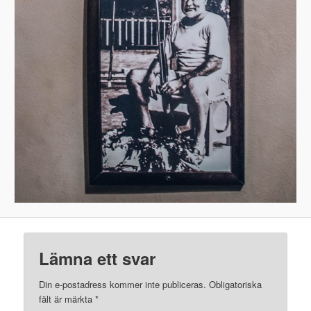
Lämna ett svar
Din e-postadress kommer inte publiceras.
Obligatoriska
fält är märkta
*