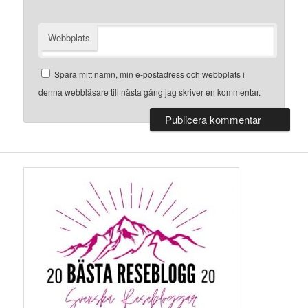
Webbplats
Spara mitt namn, min e-postadress och webbplats i
denna webbläsare till nästa gång jag skriver en kommentar.