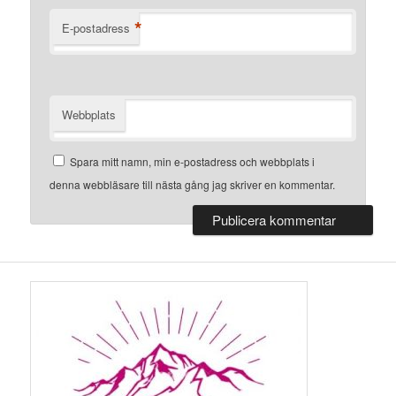
*
E-postadress
Webbplats
Spara mitt namn, min e-postadress och webbplats i
denna webbläsare till nästa gång jag skriver en kommentar.