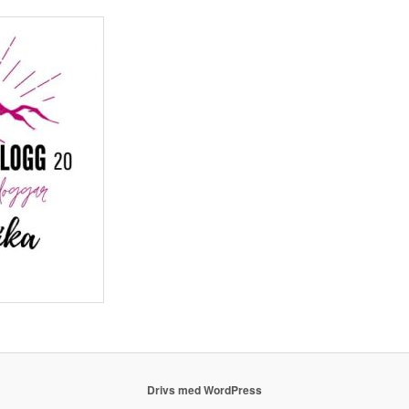
Drivs med WordPress