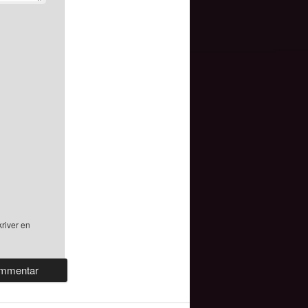
river en