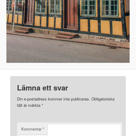
Lämna ett svar
Din e-postadress kommer inte publiceras.
Obligatoriska
fält är märkta
*
Kommentar
*