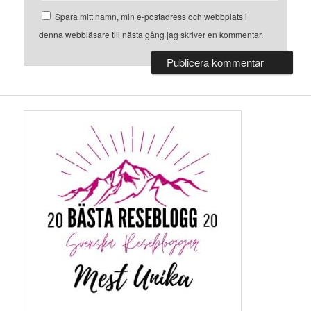
Spara mitt namn, min e-postadress och webbplats i
denna webbläsare till nästa gång jag skriver en kommentar.