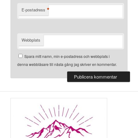
*
E-postadress
Webbplats
Spara mitt namn, min e-postadress och webbplats i
denna webbläsare till nästa gång jag skriver en kommentar.