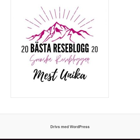
Drivs med WordPress