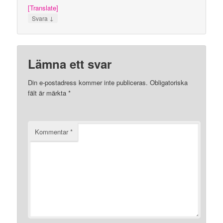
[Translate]
↓
Svara
Lämna ett svar
Din e-postadress kommer inte publiceras.
Obligatoriska
fält är märkta
*
Kommentar
*