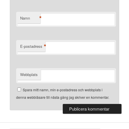
*
Namn
*
E-postadress
Webbplats
Spara mitt namn, min e-postadress och webbplats i
denna webbläsare till nästa gång jag skriver en kommentar.