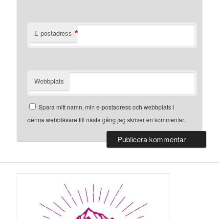
*
E-postadress
Webbplats
Spara mitt namn, min e-postadress och webbplats i
denna webbläsare till nästa gång jag skriver en kommentar.