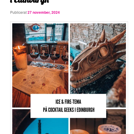
Publicerat
27 november, 2024