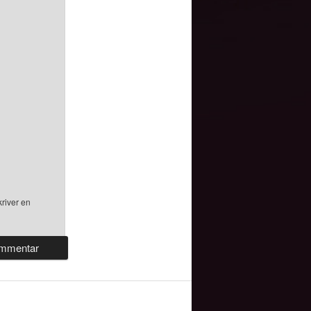
river en