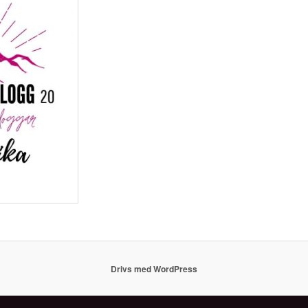
Drivs med WordPress