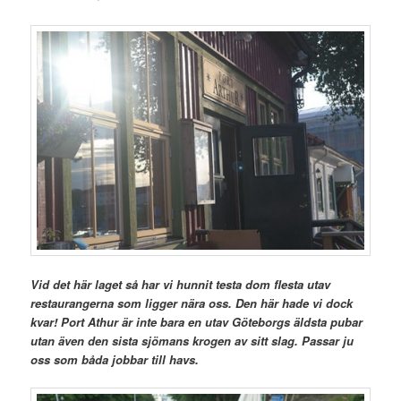
Vid det här laget så har vi hunnit testa dom flesta utav
restaurangerna som ligger nära oss. Den här hade vi dock
kvar! Port Athur är inte bara en utav Göteborgs äldsta pubar
utan även den sista sjömans krogen av sitt slag. Passar ju
oss som båda jobbar till havs.