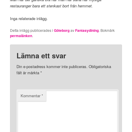
restauranger bara ett stenkast bort från hemmet.
Inga relaterade inlägg.
Detta inlägg publicerades i
Göteborg
av
Fantasydining
. Bokmärk
permalänken
.
Lämna ett svar
Din e-postadress kommer inte publiceras.
Obligatoriska
fält är märkta
*
Kommentar
*