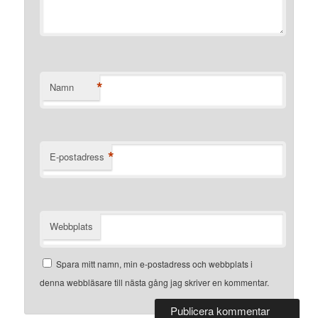
*
Namn
*
E-postadress
Webbplats
Spara mitt namn, min e-postadress och webbplats i
denna webbläsare till nästa gång jag skriver en kommentar.