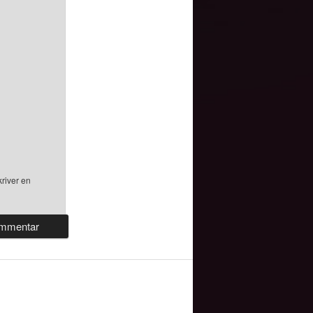
river en