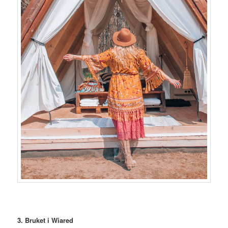
3. Bruket i Wiared