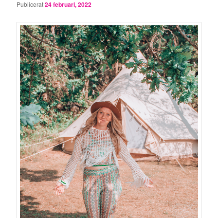
Publicerat
24 februari, 2022